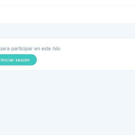
para participar en este hilo
Iniciar sesión