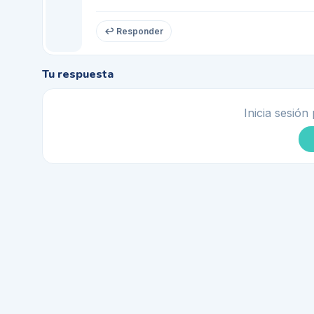
↩ Responder
Tu respuesta
Inicia sesión 