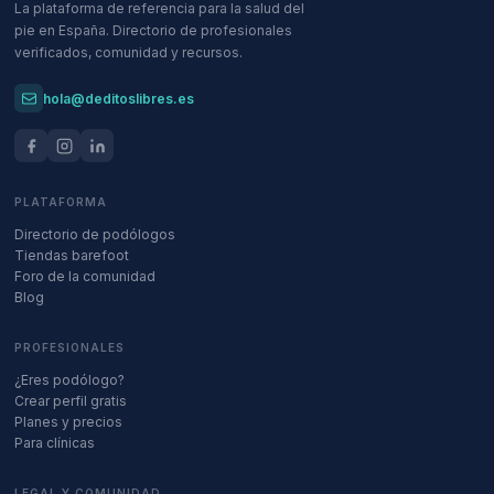
La plataforma de referencia para la salud del
pie en España. Directorio de profesionales
verificados, comunidad y recursos.
hola@deditoslibres.es
PLATAFORMA
Directorio de podólogos
Tiendas barefoot
Foro de la comunidad
Blog
PROFESIONALES
¿Eres podólogo?
Crear perfil gratis
Planes y precios
Para clínicas
LEGAL Y COMUNIDAD