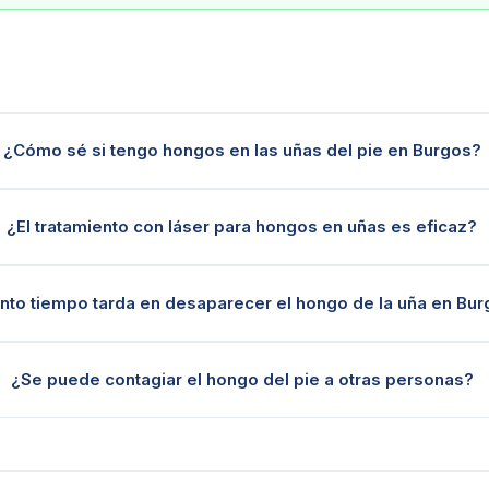
¿Cómo sé si tengo hongos en las uñas del pie en Burgos?
¿El tratamiento con láser para hongos en uñas es eficaz?
nto tiempo tarda en desaparecer el hongo de la uña en Bu
¿Se puede contagiar el hongo del pie a otras personas?