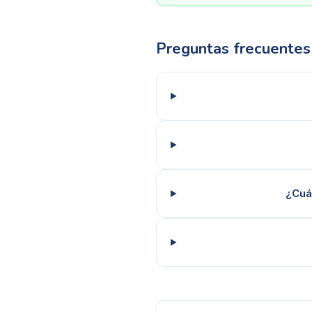
Preguntas frecuentes
¿Cuá