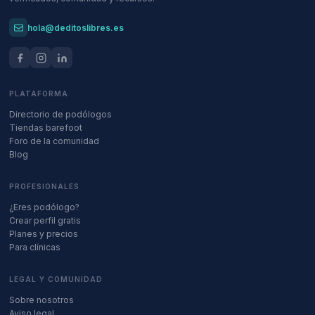
hola@deditoslibres.es
PLATAFORMA
Directorio de podólogos
Tiendas barefoot
Foro de la comunidad
Blog
PROFESIONALES
¿Eres podólogo?
Crear perfil gratis
Planes y precios
Para clínicas
LEGAL Y COMUNIDAD
Sobre nosotros
Aviso legal