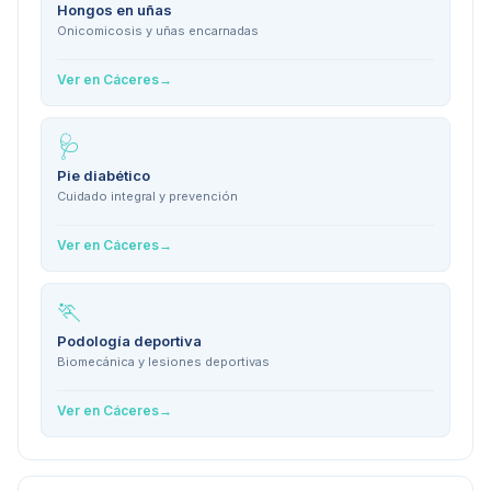
Hongos en uñas
Onicomicosis y uñas encarnadas
Ver en
Cáceres
→
🩺
Pie diabético
Cuidado integral y prevención
Ver en
Cáceres
→
🏃
Podología deportiva
Biomecánica y lesiones deportivas
Ver en
Cáceres
→