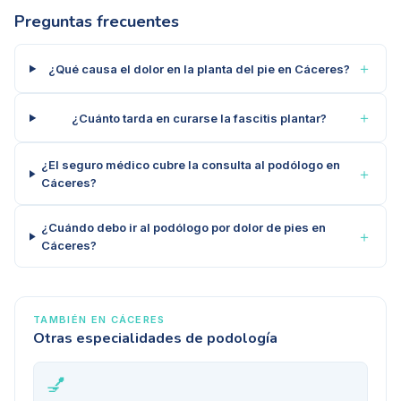
Preguntas frecuentes
＋
¿Qué causa el dolor en la planta del pie en Cáceres?
＋
¿Cuánto tarda en curarse la fascitis plantar?
¿El seguro médico cubre la consulta al podólogo en
＋
Cáceres?
¿Cuándo debo ir al podólogo por dolor de pies en
＋
Cáceres?
TAMBIÉN EN
CÁCERES
Otras especialidades de podología
💅