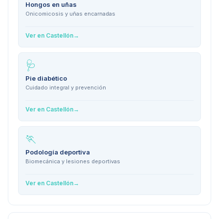
Hongos en uñas
Onicomicosis y uñas encarnadas
Ver en
Castellón
→
🩺
Pie diabético
Cuidado integral y prevención
Ver en
Castellón
→
🏃
Podología deportiva
Biomecánica y lesiones deportivas
Ver en
Castellón
→