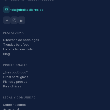
hola@deditoslibres.es
PLATAFORMA
Directorio de podólogos
Tiendas barefoot
Foro de la comunidad
Blog
PROFESIONALES
¿Eres podólogo?
Crear perfil gratis
Planes y precios
Para clínicas
LEGAL Y COMUNIDAD
Sobre nosotros
Aviso legal