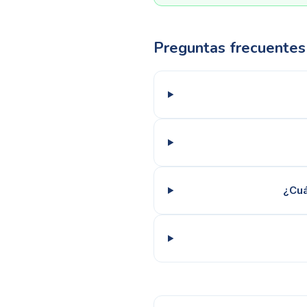
Preguntas frecuentes
¿Cuá