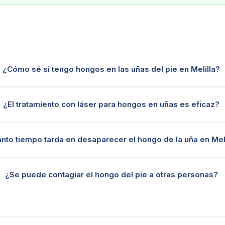
¿Cómo sé si tengo hongos en las uñas del pie en Melilla?
¿El tratamiento con láser para hongos en uñas es eficaz?
nto tiempo tarda en desaparecer el hongo de la uña en Meli
¿Se puede contagiar el hongo del pie a otras personas?