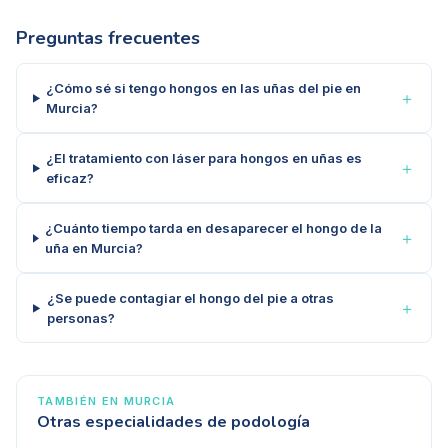
Preguntas frecuentes
¿Cómo sé si tengo hongos en las uñas del pie en
＋
Murcia?
¿El tratamiento con láser para hongos en uñas es
＋
eficaz?
¿Cuánto tiempo tarda en desaparecer el hongo de la
＋
uña en Murcia?
¿Se puede contagiar el hongo del pie a otras
＋
personas?
TAMBIÉN EN
MURCIA
Otras especialidades de podología