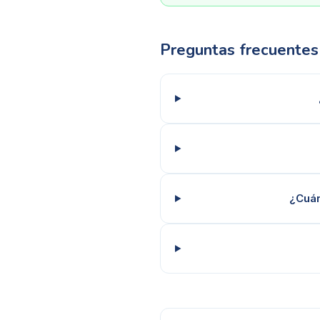
Preguntas frecuentes
¿Cuán