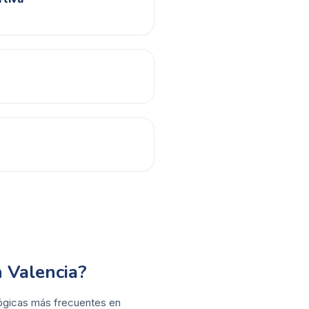
 Valencia?
ológicas más frecuentes en