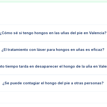
¿Cómo sé si tengo hongos en las uñas del pie en Valencia?
¿El tratamiento con láser para hongos en uñas es eficaz?
to tiempo tarda en desaparecer el hongo de la uña en Vale
¿Se puede contagiar el hongo del pie a otras personas?