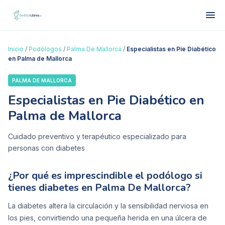
Inicio
/
Podólogos
/
Palma De Mallorca
/
Especialistas en Pie Diabético
en Palma de Mallorca
PALMA DE MALLORCA
Especialistas en Pie Diabético en
Palma de Mallorca
Cuidado preventivo y terapéutico especializado para
personas con diabetes
¿Por qué es imprescindible el podólogo si
tienes diabetes en Palma De Mallorca?
La diabetes altera la circulación y la sensibilidad nerviosa en
los pies, convirtiendo una pequeña herida en una úlcera de