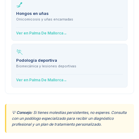
💅
Hongos en uñas
Onicomicosis y uñas encarnadas
Ver en
Palma De Mallorca
→
🏃
Podología deportiva
Biomecánica y lesiones deportivas
Ver en
Palma De Mallorca
→
💡
Consejo:
Si tienes molestias persistentes, no esperes. Consulta
con un podólogo especializado para recibir un diagnóstico
profesional y un plan de tratamiento personalizado.