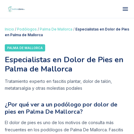
Inicio
/
Podólogos
/
Palma De Mallorca
/
Especialistas en Dolor de Pies
en Palma de Mallorca
PALMA DE MALLORCA
Especialistas en Dolor de Pies en
Palma de Mallorca
Tratamiento experto en fascitis plantar, dolor de talón,
metatarsalgia y otras molestias podales
¿Por qué ver a un podólogo por dolor de
pies en Palma De Mallorca?
El dolor de pies es uno de los motivos de consulta más
frecuentes en los podólogos de Palma De Mallorca. Fascitis