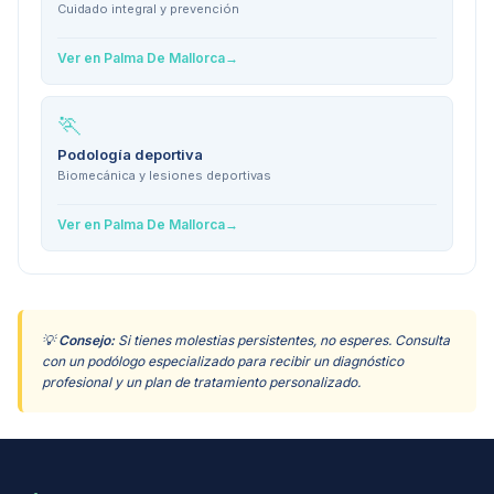
Cuidado integral y prevención
Ver en
Palma De Mallorca
→
🏃
Podología deportiva
Biomecánica y lesiones deportivas
Ver en
Palma De Mallorca
→
💡
Consejo:
Si tienes molestias persistentes, no esperes. Consulta
con un podólogo especializado para recibir un diagnóstico
profesional y un plan de tratamiento personalizado.