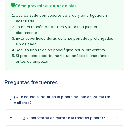
🛡️
Cómo prevenir el dolor de pies
Usa calzado con soporte de arco y amortiguación
adecuada
Estira el tendón de Aquiles y la fascia plantar
diariamente
Evita superficies duras durante periodos prolongados
sin calzado
Realiza una revisión podológica anual preventiva
Si practicas deporte, hazte un análisis biomecánico
antes de empezar
Preguntas frecuentes
¿Qué causa el dolor en la planta del pie en Palma De
＋
Mallorca?
＋
¿Cuánto tarda en curarse la fascitis plantar?