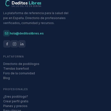
Deditos
Libres
SALUD DEL PIE EN ESPAÑA
La plataforma de referencia para la salud del
pie en España. Directorio de profesionales
verificados, comunidad y recursos.
hola@deditoslibres.es
PLATAFORMA
Directorio de podólogos
Tiendas barefoot
Foro de la comunidad
Blog
PROFESIONALES
¿Eres podólogo?
Crear perfil gratis
Planes y precios
Para clínicas