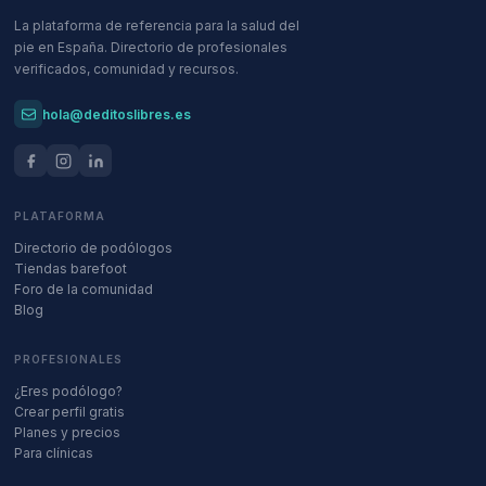
La plataforma de referencia para la salud del
pie en España. Directorio de profesionales
verificados, comunidad y recursos.
hola@deditoslibres.es
PLATAFORMA
Directorio de podólogos
Tiendas barefoot
Foro de la comunidad
Blog
PROFESIONALES
¿Eres podólogo?
Crear perfil gratis
Planes y precios
Para clínicas