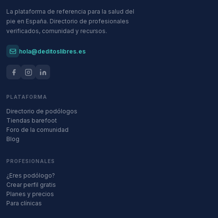
La plataforma de referencia para la salud del
pie en España. Directorio de profesionales
verificados, comunidad y recursos.
hola@deditoslibres.es
PLATAFORMA
Directorio de podólogos
Tiendas barefoot
Foro de la comunidad
Blog
PROFESIONALES
¿Eres podólogo?
Crear perfil gratis
Planes y precios
Para clínicas