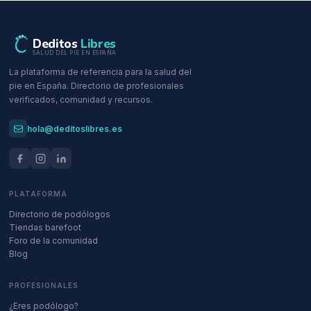
Deditos
Libres
SALUD DEL PIE EN ESPAÑA
La plataforma de referencia para la salud del
pie en España. Directorio de profesionales
verificados, comunidad y recursos.
hola@deditoslibres.es
PLATAFORMA
Directorio de podólogos
Tiendas barefoot
Foro de la comunidad
Blog
PROFESIONALES
¿Eres podólogo?