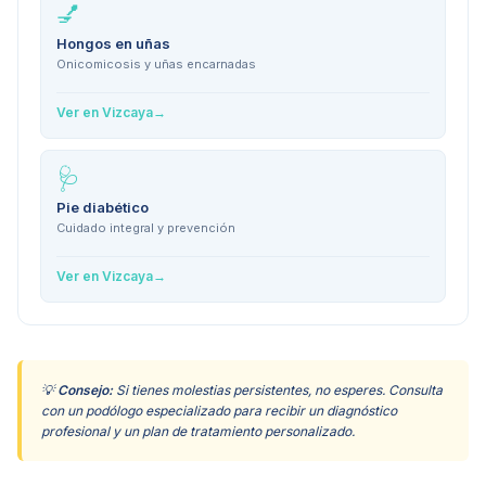
💅
Hongos en uñas
Onicomicosis y uñas encarnadas
Ver en
Vizcaya
→
🩺
Pie diabético
Cuidado integral y prevención
Ver en
Vizcaya
→
💡
Consejo:
Si tienes molestias persistentes, no esperes. Consulta
con un podólogo especializado para recibir un diagnóstico
profesional y un plan de tratamiento personalizado.