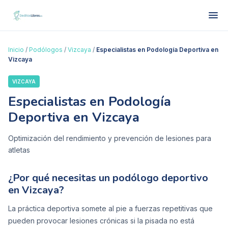
Inicio
/
Podólogos
/
Vizcaya
/
Especialistas en Podología Deportiva en
Vizcaya
VIZCAYA
Especialistas en Podología
Deportiva en Vizcaya
Optimización del rendimiento y prevención de lesiones para
atletas
¿Por qué necesitas un podólogo deportivo
en Vizcaya?
La práctica deportiva somete al pie a fuerzas repetitivas que
pueden provocar lesiones crónicas si la pisada no está