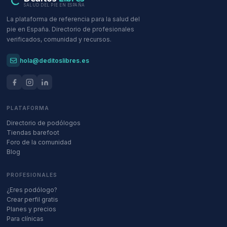
SALUD DEL PIE EN ESPAÑA
La plataforma de referencia para la salud del
pie en España. Directorio de profesionales
verificados, comunidad y recursos.
hola@deditoslibres.es
PLATAFORMA
Directorio de podólogos
Tiendas barefoot
Foro de la comunidad
Blog
PROFESIONALES
¿Eres podólogo?
Crear perfil gratis
Planes y precios
Para clínicas