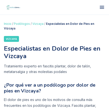
Inicio
/
Podólogos
/
Vizcaya
/
Especialistas en Dolor de Pies en
Vizcaya
VIZCAYA
Especialistas en Dolor de Pies en
Vizcaya
Tratamiento experto en fascitis plantar, dolor de talón,
metatarsalgia y otras molestias podales
¿Por qué ver a un podólogo por dolor de
pies en Vizcaya?
El dolor de pies es uno de los motivos de consulta más
frecuentes en los podólogos de Vizcaya. Fascitis plantar,