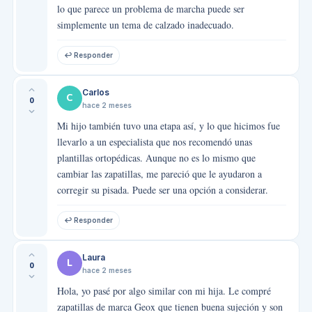
lo que parece un problema de marcha puede ser
simplemente un tema de calzado inadecuado.
↩ Responder
Carlos
C
0
hace 2 meses
Mi hijo también tuvo una etapa así, y lo que hicimos fue
llevarlo a un especialista que nos recomendó unas
plantillas ortopédicas. Aunque no es lo mismo que
cambiar las zapatillas, me pareció que le ayudaron a
corregir su pisada. Puede ser una opción a considerar.
↩ Responder
Laura
L
0
hace 2 meses
Hola, yo pasé por algo similar con mi hija. Le compré
zapatillas de marca Geox que tienen buena sujeción y son