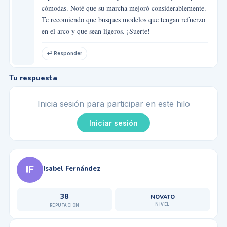
cómodas. Noté que su marcha mejoró considerablemente.
Te recomiendo que busques modelos que tengan refuerzo
en el arco y que sean ligeros. ¡Suerte!
↩ Responder
Tu respuesta
Inicia sesión para participar en este hilo
Iniciar sesión
IF
Isabel Fernández
38
NOVATO
NIVEL
REPUTACIÓN