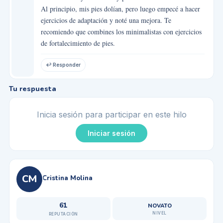
Al principio, mis pies dolían, pero luego empecé a hacer
ejercicios de adaptación y noté una mejora. Te
recomiendo que combines los minimalistas con ejercicios
de fortalecimiento de pies.
↩ Responder
Tu respuesta
Inicia sesión para participar en este hilo
Iniciar sesión
CM
Cristina Molina
61
NOVATO
NIVEL
REPUTACIÓN