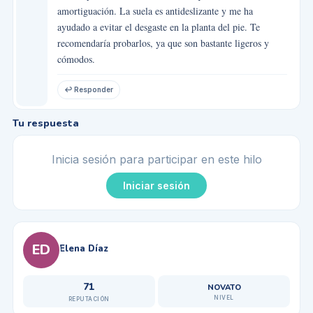
amortiguación. La suela es antideslizante y me ha
ayudado a evitar el desgaste en la planta del pie. Te
recomendaría probarlos, ya que son bastante ligeros y
cómodos.
↩ Responder
Tu respuesta
Inicia sesión para participar en este hilo
Iniciar sesión
ED
Elena Díaz
71
NOVATO
NIVEL
REPUTACIÓN