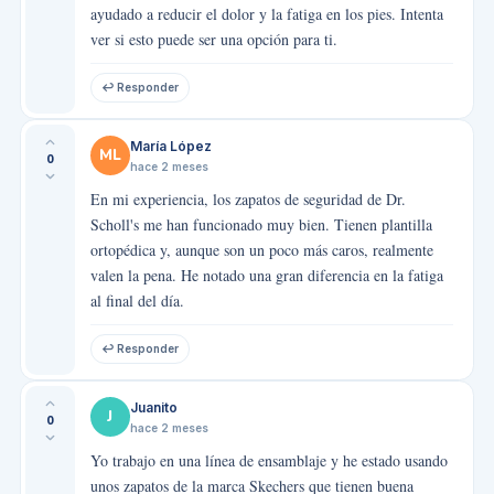
ayudado a reducir el dolor y la fatiga en los pies. Intenta
ver si esto puede ser una opción para ti.
↩ Responder
María López
ML
0
hace 2 meses
En mi experiencia, los zapatos de seguridad de Dr.
Scholl's me han funcionado muy bien. Tienen plantilla
ortopédica y, aunque son un poco más caros, realmente
valen la pena. He notado una gran diferencia en la fatiga
al final del día.
↩ Responder
Juanito
J
0
hace 2 meses
Yo trabajo en una línea de ensamblaje y he estado usando
unos zapatos de la marca Skechers que tienen buena