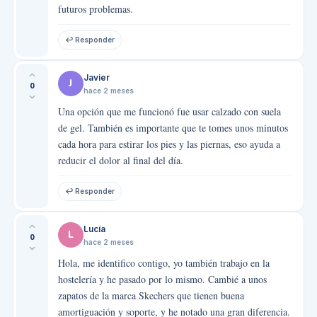
futuros problemas.
↩ Responder
Javier
J
0
hace 2 meses
Una opción que me funcionó fue usar calzado con suela
de gel. También es importante que te tomes unos minutos
cada hora para estirar los pies y las piernas, eso ayuda a
reducir el dolor al final del día.
↩ Responder
Lucía
L
0
hace 2 meses
Hola, me identifico contigo, yo también trabajo en la
hostelería y he pasado por lo mismo. Cambié a unos
zapatos de la marca Skechers que tienen buena
amortiguación y soporte, y he notado una gran diferencia.