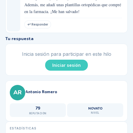
Además, me añadí unas plantillas ortopédicas que compré
en la farmacia. ¡Me han salvado!
↩ Responder
Tu respuesta
Inicia sesión para participar en este hilo
Iniciar sesión
AR
Antonio Romero
79
NOVATO
NIVEL
REPUTACIÓN
ESTADÍSTICAS