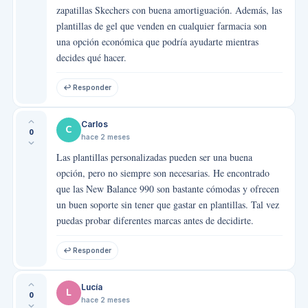
zapatillas Skechers con buena amortiguación. Además, las
plantillas de gel que venden en cualquier farmacia son
una opción económica que podría ayudarte mientras
decides qué hacer.
↩ Responder
Carlos
C
0
hace 2 meses
Las plantillas personalizadas pueden ser una buena
opción, pero no siempre son necesarias. He encontrado
que las New Balance 990 son bastante cómodas y ofrecen
un buen soporte sin tener que gastar en plantillas. Tal vez
puedas probar diferentes marcas antes de decidirte.
↩ Responder
Lucía
L
0
hace 2 meses