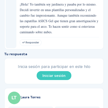
¡Hola! Yo también soy jardinera y pasaba por lo mismo.
Decidí invertir en unas plantillas personalizadas y el
cambio fue impresionante. Aunque también recomiendo
las zapatillas ASICS Gel que tienen gran amortiguación y
soporte para el arco. Te hacen sentir como si estuvieras
caminando sobre nubes.
↩ Responder
Tu respuesta
Inicia sesión para participar en este hilo
Iniciar sesión
LT
Laura Torres