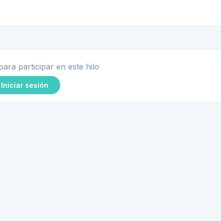
para participar en este hilo
Iniciar sesión