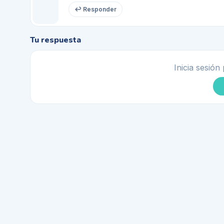
↩ Responder
Tu respuesta
Inicia sesión 