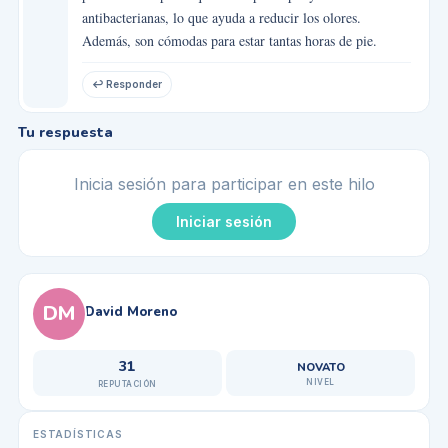
antibacterianas, lo que ayuda a reducir los olores.
Además, son cómodas para estar tantas horas de pie.
↩ Responder
Tu respuesta
Inicia sesión para participar en este hilo
Iniciar sesión
DM
David Moreno
31
NOVATO
NIVEL
REPUTACIÓN
ESTADÍSTICAS