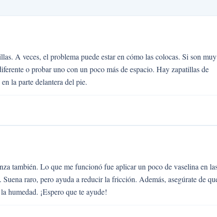
illas. A veces, el problema puede estar en cómo las colocas. Si son muy
diferente o probar uno con un poco más de espacio. Hay zapatillas de
en la parte delantera del pie.
nza también. Lo que me funcionó fue aplicar un poco de vaselina en la
. Suena raro, pero ayuda a reducir la fricción. Además, asegúrate de qu
a la humedad. ¡Espero que te ayude!