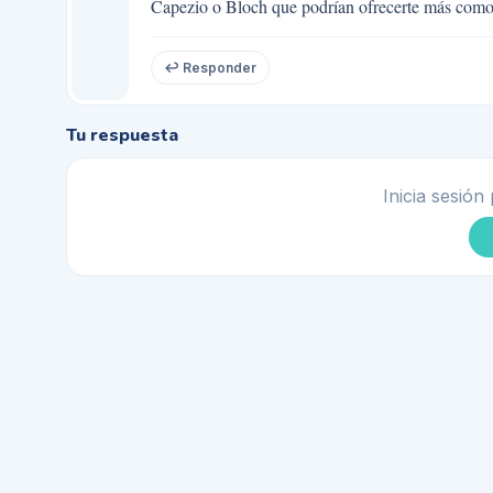
Capezio o Bloch que podrían ofrecerte más como
↩ Responder
Tu respuesta
Inicia sesión 