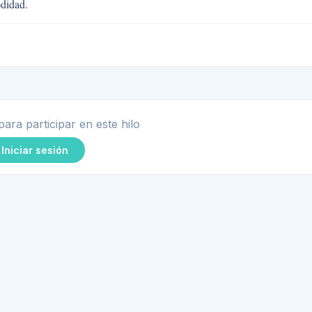
didad.
para participar en este hilo
Iniciar sesión