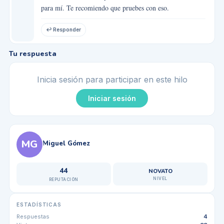
para mí. Te recomiendo que pruebes con eso.
↩ Responder
Tu respuesta
Inicia sesión para participar en este hilo
Iniciar sesión
MG
Miguel Gómez
44
NOVATO
NIVEL
REPUTACIÓN
ESTADÍSTICAS
Respuestas
4