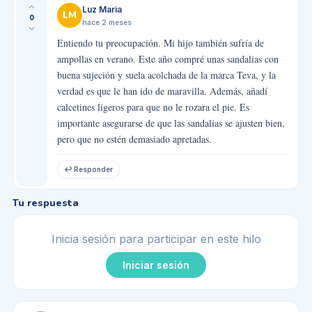
Luz Maria
LM
0
hace 2 meses
Entiendo tu preocupación. Mi hijo también sufría de
ampollas en verano. Este año compré unas sandalias con
buena sujeción y suela acolchada de la marca Teva, y la
verdad es que le han ido de maravilla. Además, añadí
calcetines ligeros para que no le rozara el pie. Es
importante asegurarse de que las sandalias se ajusten bien,
pero que no estén demasiado apretadas.
↩ Responder
Tu respuesta
Inicia sesión para participar en este hilo
Iniciar sesión