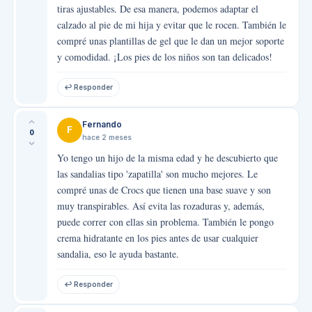
tiras ajustables. De esa manera, podemos adaptar el
calzado al pie de mi hija y evitar que le rocen. También le
compré unas plantillas de gel que le dan un mejor soporte
y comodidad. ¡Los pies de los niños son tan delicados!
↩ Responder
Fernando
F
0
hace 2 meses
Yo tengo un hijo de la misma edad y he descubierto que
las sandalias tipo 'zapatilla' son mucho mejores. Le
compré unas de Crocs que tienen una base suave y son
muy transpirables. Así evita las rozaduras y, además,
puede correr con ellas sin problema. También le pongo
crema hidratante en los pies antes de usar cualquier
sandalia, eso le ayuda bastante.
↩ Responder