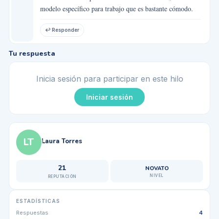
modelo específico para trabajo que es bastante cómodo.
↩ Responder
Tu respuesta
Inicia sesión para participar en este hilo
Iniciar sesión
LT
Laura Torres
21
NOVATO
NIVEL
REPUTACIÓN
ESTADÍSTICAS
Respuestas
4