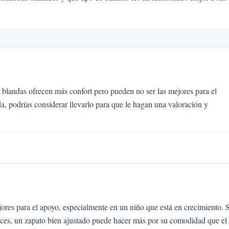
 blandas ofrecen más confort pero pueden no ser las mejores para el
da, podrías considerar llevarlo para que le hagan una valoración y
ores para el apoyo, especialmente en un niño que está en crecimiento. 
veces, un zapato bien ajustado puede hacer más por su comodidad que el