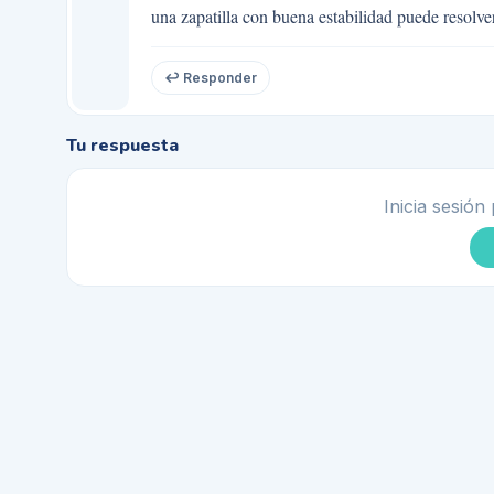
una zapatilla con buena estabilidad puede resolve
↩ Responder
Tu respuesta
Inicia sesión 