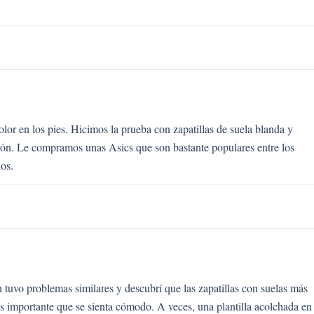
olor en los pies. Hicimos la prueba con zapatillas de suela blanda y
ón. Le compramos unas Asics que son bastante populares entre los
os.
 tuvo problemas similares y descubrí que las zapatillas con suelas más
es importante que se sienta cómodo. A veces, una plantilla acolchada en