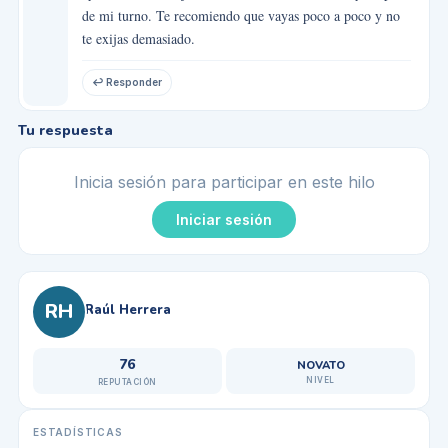
de mi turno. Te recomiendo que vayas poco a poco y no
te exijas demasiado.
↩ Responder
Tu respuesta
Inicia sesión para participar en este hilo
Iniciar sesión
RH
Raúl Herrera
76
NOVATO
NIVEL
REPUTACIÓN
ESTADÍSTICAS