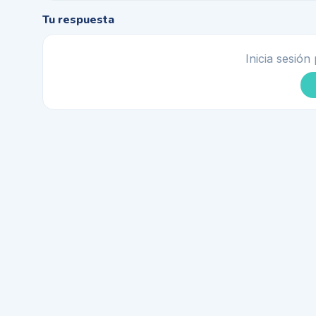
Tu respuesta
Inicia sesión 