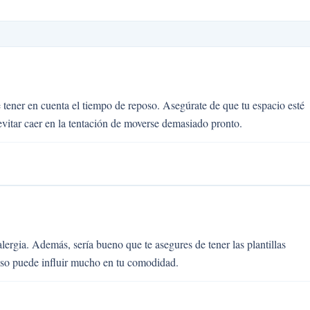
 tener en cuenta el tiempo de reposo. Asegúrate de que tu espacio esté
evitar caer en la tentación de moverse demasiado pronto.
lergia. Además, sería bueno que te asegures de tener las plantillas
eso puede influir mucho en tu comodidad.