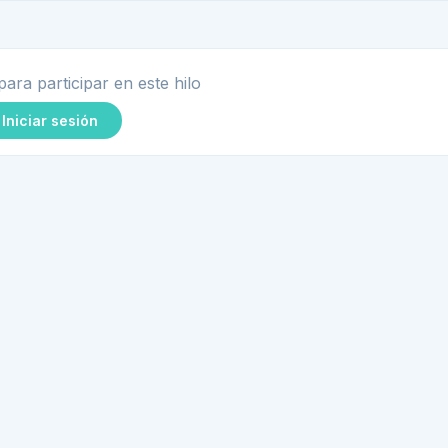
para participar en este hilo
Iniciar sesión