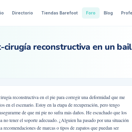
io
Directorio
Tiendas Barefoot
Foro
Blog
Prof
cirugía reconstructiva en un bail
cirugía reconstructiva en el pie para corregir una deformidad que me
 en el escenario. Estoy en la etapa de recuperación, pero tengo
 asegurarme de que mi pie no sufra más daños. He escuchado que los
a no tener el soporte adecuado. ¿Alguien ha pasado por una situación
 a recomendaciones de marcas o tipos de zapatos que puedan ser