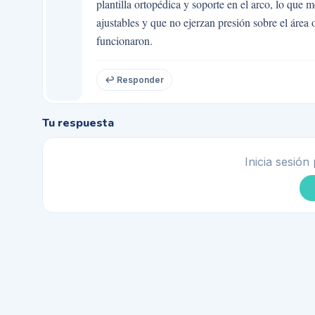
plantilla ortopédica y soporte en el arco, lo qu
ajustables y que no ejerzan presión sobre el área
funcionaron.
↩ Responder
Tu respuesta
Inicia sesión 