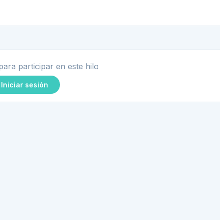
para participar en este hilo
Iniciar sesión