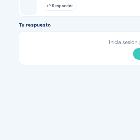
↩ Responder
Tu respuesta
Inicia sesión 