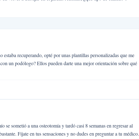
 estaba recuperando, opté por unas plantillas personalizadas que me
con un podólogo? Ellos pueden darte una mejor orientación sobre qué
o se sometió a una osteotomía y tardó casi 8 semanas en regresar al
astante. Fíjate en tus sensaciones y no dudes en preguntar a tu médico.