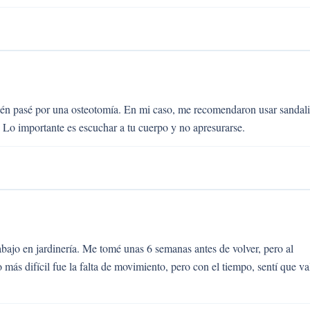
ién pasé por una osteotomía. En mi caso, me recomendaron usar sandali
 Lo importante es escuchar a tu cuerpo y no apresurarse.
bajo en jardinería. Me tomé unas 6 semanas antes de volver, pero al
 más difícil fue la falta de movimiento, pero con el tiempo, sentí que va