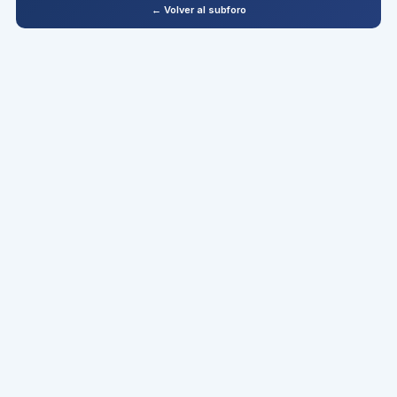
← Volver al subforo