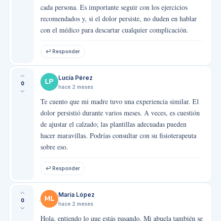
cada persona. Es importante seguir con los ejercicios
recomendados y, si el dolor persiste, no duden en hablar
con el médico para descartar cualquier complicación.
↩ Responder
Lucía Pérez
LP
0
hace 2 meses
Te cuento que mi madre tuvo una experiencia similar. El
dolor persistió durante varios meses. A veces, es cuestión
de ajustar el calzado; las plantillas adecuadas pueden
hacer maravillas. Podrías consultar con su fisioterapeuta
sobre eso.
↩ Responder
María López
ML
0
hace 2 meses
Hola, entiendo lo que estás pasando. Mi abuela también se