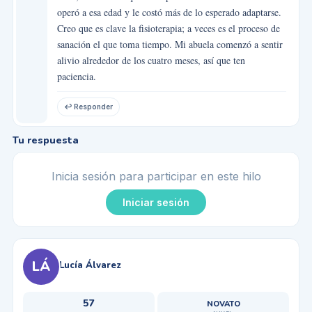
operó a esa edad y le costó más de lo esperado adaptarse.
Creo que es clave la fisioterapia; a veces es el proceso de
sanación el que toma tiempo. Mi abuela comenzó a sentir
alivio alrededor de los cuatro meses, así que ten
paciencia.
↩ Responder
Tu respuesta
Inicia sesión para participar en este hilo
Iniciar sesión
LÁ
Lucía Álvarez
57
NOVATO