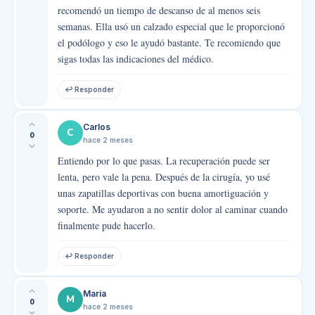
recomendó un tiempo de descanso de al menos seis
semanas. Ella usó un calzado especial que le proporcionó
el podólogo y eso le ayudó bastante. Te recomiendo que
sigas todas las indicaciones del médico.
↩ Responder
Carlos
C
0
hace 2 meses
Entiendo por lo que pasas. La recuperación puede ser
lenta, pero vale la pena. Después de la cirugía, yo usé
unas zapatillas deportivas con buena amortiguación y
soporte. Me ayudaron a no sentir dolor al caminar cuando
finalmente pude hacerlo.
↩ Responder
María
M
0
hace 2 meses