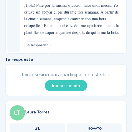
¡Hola! Pasé por la misma situación hace unos meses. Yo
estuve sin apoyar el pie durante tres semanas. A partir de
la cuarta semana, empecé a caminar con una bota
ortopédica. En cuanto al calzado, me ayudaron mucho las
plantillas de soporte que usé después de quitarme la bota.
↩ Responder
Tu respuesta
Inicia sesión para participar en este hilo
Iniciar sesión
LT
Laura Torres
21
NOVATO