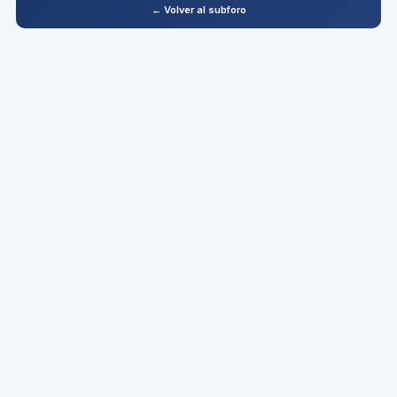
← Volver al subforo