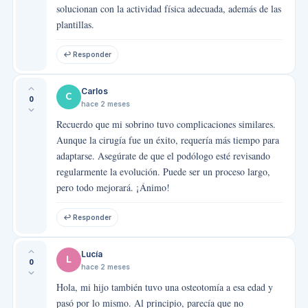
solucionan con la actividad física adecuada, además de las
plantillas.
↩ Responder
Carlos
C
0
hace 2 meses
Recuerdo que mi sobrino tuvo complicaciones similares.
Aunque la cirugía fue un éxito, requería más tiempo para
adaptarse. Asegúrate de que el podólogo esté revisando
regularmente la evolución. Puede ser un proceso largo,
pero todo mejorará. ¡Ánimo!
↩ Responder
Lucía
L
0
hace 2 meses
Hola, mi hijo también tuvo una osteotomía a esa edad y
pasó por lo mismo. Al principio, parecía que no