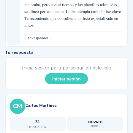
mejoraba, pero con el tiempo y las plantillas adecuadas,
se alineó perfectamente. La fisioterapia también fue clave.
Te recomiendo que consulten a un fisio especializado en
niños.
↩ Responder
Tu respuesta
Inicia sesión para participar en este hilo
Iniciar sesión
CM
Carlos Martínez
31
NOVATO
NIVEL
REPUTACIÓN