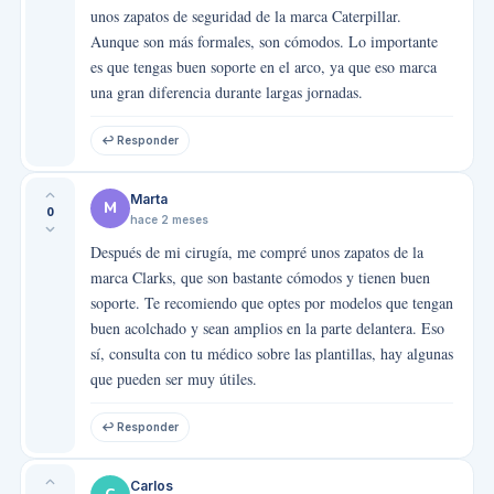
unos zapatos de seguridad de la marca Caterpillar.
Aunque son más formales, son cómodos. Lo importante
es que tengas buen soporte en el arco, ya que eso marca
una gran diferencia durante largas jornadas.
↩ Responder
Marta
M
0
hace 2 meses
Después de mi cirugía, me compré unos zapatos de la
marca Clarks, que son bastante cómodos y tienen buen
soporte. Te recomiendo que optes por modelos que tengan
buen acolchado y sean amplios en la parte delantera. Eso
sí, consulta con tu médico sobre las plantillas, hay algunas
que pueden ser muy útiles.
↩ Responder
Carlos