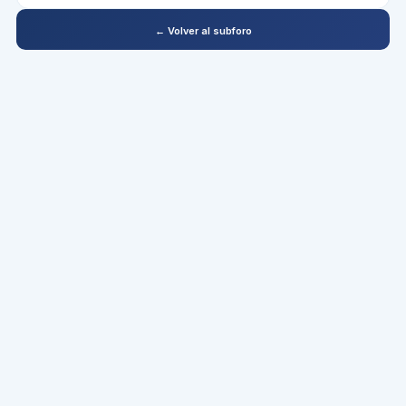
← Volver al subforo