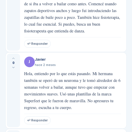
de si iba a volver a bailar como antes. Comencé usando
zapatos deportivos anchos y luego fui introduciendo las
zapatillas de baile poco a poco. También hice fisioterapia,
lo cual fue esencial. Si puedes, busca un buen
fisioterapeuta que entienda de danza.
↩ Responder
Javier
J
0
hace 2 meses
Hola, entiendo por lo que estás pasando. Mi hermana
también se operó de un neuroma y le tomó alrededor de 6
semanas volver a bailar, aunque tuvo que empezar con
movimientos suaves. Usó unas plantillas de la marca
Superfeet que le fueron de maravilla. No apresures tu
regreso, escucha a tu cuerpo.
↩ Responder