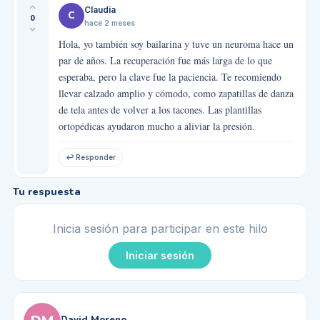
Claudia
C
0
hace 2 meses
Hola, yo también soy bailarina y tuve un neuroma hace un
par de años. La recuperación fue más larga de lo que
esperaba, pero la clave fue la paciencia. Te recomiendo
llevar calzado amplio y cómodo, como zapatillas de danza
de tela antes de volver a los tacones. Las plantillas
ortopédicas ayudaron mucho a aliviar la presión.
↩ Responder
Tu respuesta
Inicia sesión para participar en este hilo
Iniciar sesión
David Moreno