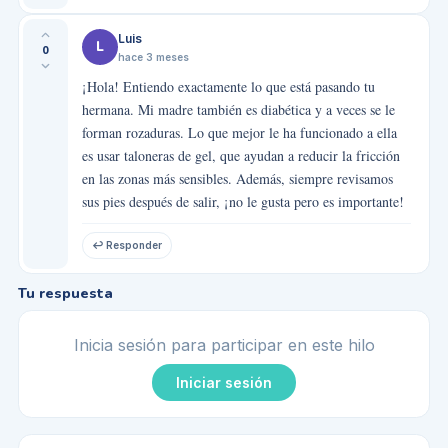
Luis
L
0
hace 3 meses
¡Hola! Entiendo exactamente lo que está pasando tu
hermana. Mi madre también es diabética y a veces se le
forman rozaduras. Lo que mejor le ha funcionado a ella
es usar taloneras de gel, que ayudan a reducir la fricción
en las zonas más sensibles. Además, siempre revisamos
sus pies después de salir, ¡no le gusta pero es importante!
↩ Responder
Tu respuesta
Inicia sesión para participar en este hilo
Iniciar sesión