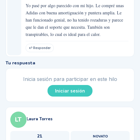
Yo pasé por algo parecido con mi hijo. Le compré unas
Adidas con buena amortiguación y puntera amplia. Le
han funcionado genial, no ha tenido rozaduras y parece
que le dan el soporte que necesita. También son
transpirables, lo cual es ideal para el calor.
↩ Responder
Tu respuesta
Inicia sesión para participar en este hilo
Iniciar sesión
LT
Laura Torres
21
NOVATO