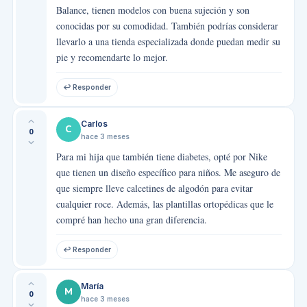
Balance, tienen modelos con buena sujeción y son
conocidas por su comodidad. También podrías considerar
llevarlo a una tienda especializada donde puedan medir su
pie y recomendarte lo mejor.
↩ Responder
Carlos
C
0
hace 3 meses
Para mi hija que también tiene diabetes, opté por Nike
que tienen un diseño específico para niños. Me aseguro de
que siempre lleve calcetines de algodón para evitar
cualquier roce. Además, las plantillas ortopédicas que le
compré han hecho una gran diferencia.
↩ Responder
María
M
0
hace 3 meses