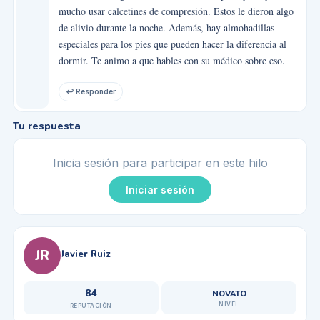
mucho usar calcetines de compresión. Estos le dieron algo
de alivio durante la noche. Además, hay almohadillas
especiales para los pies que pueden hacer la diferencia al
dormir. Te animo a que hables con su médico sobre eso.
↩ Responder
Tu respuesta
Inicia sesión para participar en este hilo
Iniciar sesión
JR
Javier Ruiz
84
NOVATO
NIVEL
REPUTACIÓN