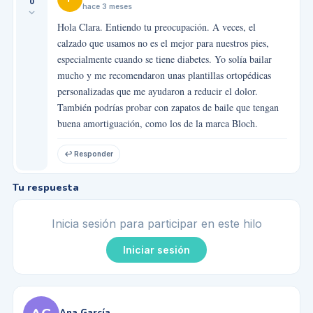
0
hace 3 meses
Hola Clara. Entiendo tu preocupación. A veces, el
calzado que usamos no es el mejor para nuestros pies,
especialmente cuando se tiene diabetes. Yo solía bailar
mucho y me recomendaron unas plantillas ortopédicas
personalizadas que me ayudaron a reducir el dolor.
También podrías probar con zapatos de baile que tengan
buena amortiguación, como los de la marca Bloch.
↩ Responder
Tu respuesta
Inicia sesión para participar en este hilo
Iniciar sesión
Ana García