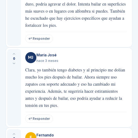
duro, podría agravar el dolor. Intenta bailar en superficies
más suaves o en lugares con alfombra si puedes. También
he escuchado que hay ejercicios específicos que ayudan a
fortalecer los pies.
↩ Responder
María José
MJ
0
hace 3 meses
Clara, yo también tengo diabetes y al principio me dolían
mucho los pies después de bailar. Ahora siempre uso
zapatos con soporte adecuado y eso ha cambiado mi
experiencia. Además, te sugeriría hacer estiramientos
antes y después de bailar, eso podría ayudar a reducir la
tensión en tus pies.
↩ Responder
Fernando
F