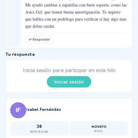
Me ayudó cambiar a zapatillas con buen soporte, como las
Asics Gel, que tienen buena amortiguación. Te sugiero
que hables con un podólogo para verificar si hay algo más
que debas cuidar.
↩ Responder
Tu respuesta
Inicia sesión para participar en este hilo
Iniciar sesión
IF
Isabel Fernández
38
NOVATO
NIVEL
REPUTACIÓN