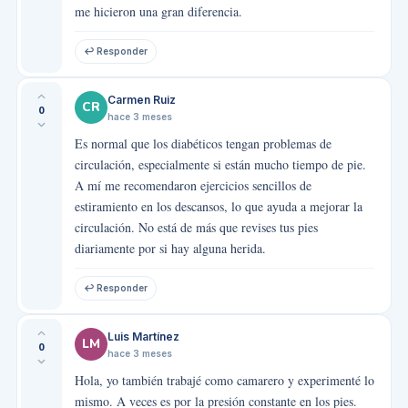
me hicieron una gran diferencia.
↩ Responder
Carmen Ruiz
CR
0
hace 3 meses
Es normal que los diabéticos tengan problemas de
circulación, especialmente si están mucho tiempo de pie.
A mí me recomendaron ejercicios sencillos de
estiramiento en los descansos, lo que ayuda a mejorar la
circulación. No está de más que revises tus pies
diariamente por si hay alguna herida.
↩ Responder
Luis Martínez
LM
0
hace 3 meses
Hola, yo también trabajé como camarero y experimenté lo
mismo. A veces es por la presión constante en los pies.