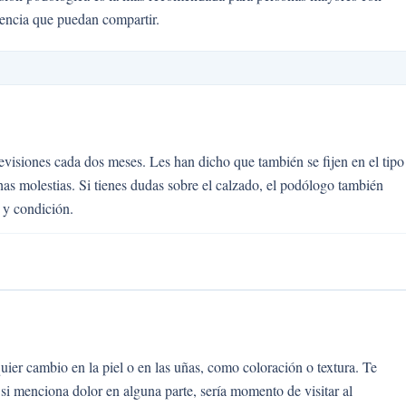
encia que puedan compartir.
evisiones cada dos meses. Les han dicho que también se fijen en el tipo
as molestias. Si tienes dudas sobre el calzado, el podólogo también
 y condición.
uier cambio en la piel o en las uñas, como coloración o textura. Te
 si menciona dolor en alguna parte, sería momento de visitar al