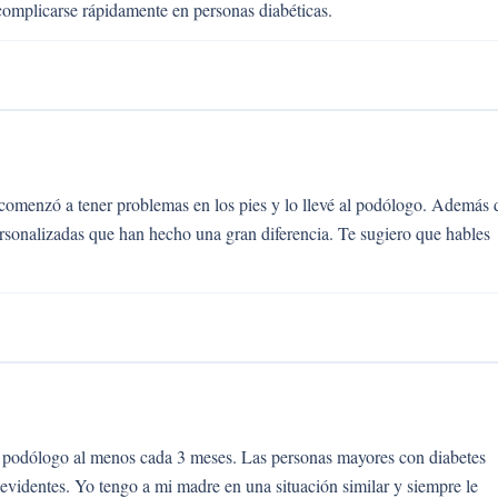
complicarse rápidamente en personas diabéticas.
omenzó a tener problemas en los pies y lo llevé al podólogo. Además 
personalizadas que han hecho una gran diferencia. Te sugiero que hables
al podólogo al menos cada 3 meses. Las personas mayores con diabetes
evidentes. Yo tengo a mi madre en una situación similar y siempre le