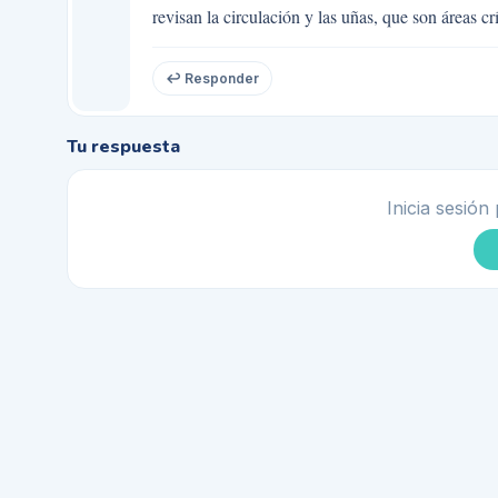
revisan la circulación y las uñas, que son áreas 
↩ Responder
Tu respuesta
Inicia sesión 