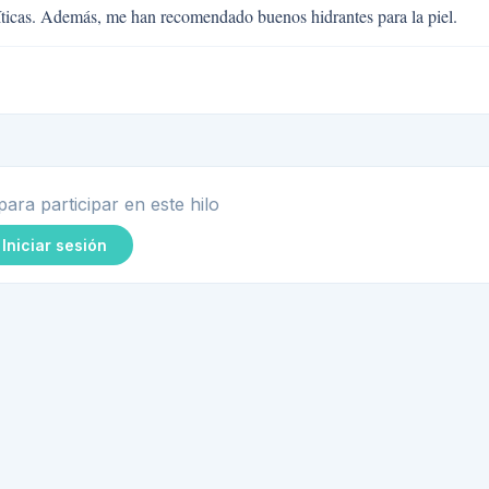
críticas. Además, me han recomendado buenos hidrantes para la piel.
para participar en este hilo
Iniciar sesión