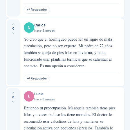
↩ Responder
Carlos
C
0
hace 3 meses
Yo creo que el hormigueo puede ser un signo de mala
circulación, pero no soy experto. Mi padre de 72 años
también se queja de pies fríos en invierno, y le ha
funcionado usar plantillas térmicas que se calientan al
contacto. Es una opción a considerar.
↩ Responder
Lucía
L
0
hace 3 meses
Entiendo tu preocupación. Mi abuela también tiene pies
fríos y a veces incluso los tiene morados. El doctor le
recomendó usar calcetines de lana y mantener su
circulación activa con pequeños ejercicios. También le