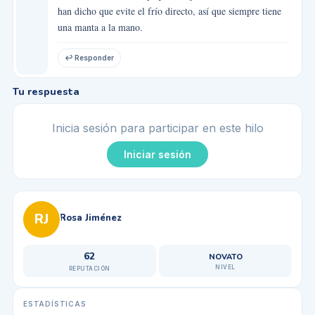
han dicho que evite el frío directo, así que siempre tiene
una manta a la mano.
↩ Responder
Tu respuesta
Inicia sesión para participar en este hilo
Iniciar sesión
RJ
Rosa Jiménez
62
NOVATO
NIVEL
REPUTACIÓN
ESTADÍSTICAS