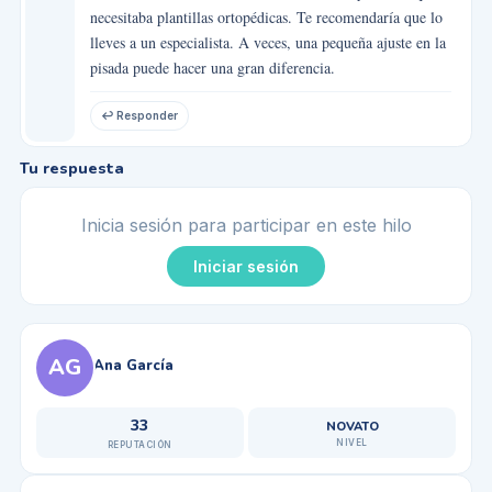
necesitaba plantillas ortopédicas. Te recomendaría que lo
lleves a un especialista. A veces, una pequeña ajuste en la
pisada puede hacer una gran diferencia.
↩ Responder
Tu respuesta
Inicia sesión para participar en este hilo
Iniciar sesión
AG
Ana García
33
NOVATO
NIVEL
REPUTACIÓN