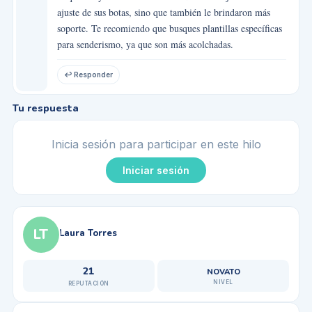
ajuste de sus botas, sino que también le brindaron más
soporte. Te recomiendo que busques plantillas específicas
para senderismo, ya que son más acolchadas.
↩ Responder
Tu respuesta
Inicia sesión para participar en este hilo
Iniciar sesión
LT
Laura Torres
21
NOVATO
NIVEL
REPUTACIÓN