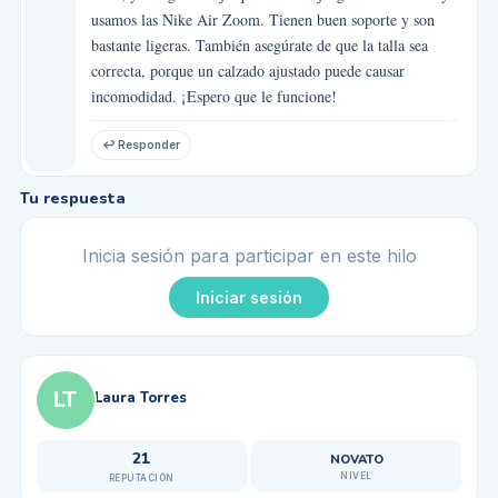
usamos las Nike Air Zoom. Tienen buen soporte y son
bastante ligeras. También asegúrate de que la talla sea
correcta, porque un calzado ajustado puede causar
incomodidad. ¡Espero que le funcione!
↩ Responder
Tu respuesta
Inicia sesión para participar en este hilo
Iniciar sesión
LT
Laura Torres
21
NOVATO
NIVEL
REPUTACIÓN