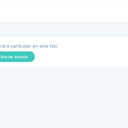
para participar en este hilo
Iniciar sesión