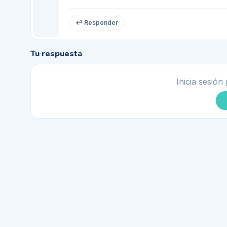
↩ Responder
Tu respuesta
Inicia sesión 