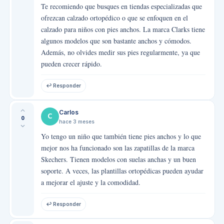
Te recomiendo que busques en tiendas especializadas que
ofrezcan calzado ortopédico o que se enfoquen en el
calzado para niños con pies anchos. La marca Clarks tiene
algunos modelos que son bastante anchos y cómodos.
Además, no olvides medir sus pies regularmente, ya que
pueden crecer rápido.
↩ Responder
Carlos
C
0
hace 3 meses
Yo tengo un niño que también tiene pies anchos y lo que
mejor nos ha funcionado son las zapatillas de la marca
Skechers. Tienen modelos con suelas anchas y un buen
soporte. A veces, las plantillas ortopédicas pueden ayudar
a mejorar el ajuste y la comodidad.
↩ Responder