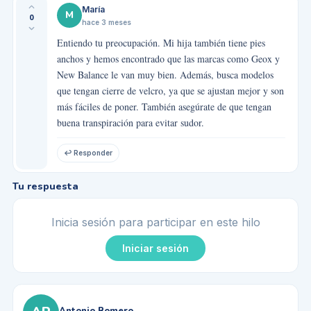
María
M
0
hace 3 meses
Entiendo tu preocupación. Mi hija también tiene pies
anchos y hemos encontrado que las marcas como Geox y
New Balance le van muy bien. Además, busca modelos
que tengan cierre de velcro, ya que se ajustan mejor y son
más fáciles de poner. También asegúrate de que tengan
buena transpiración para evitar sudor.
↩ Responder
Tu respuesta
Inicia sesión para participar en este hilo
Iniciar sesión
Antonio Romero