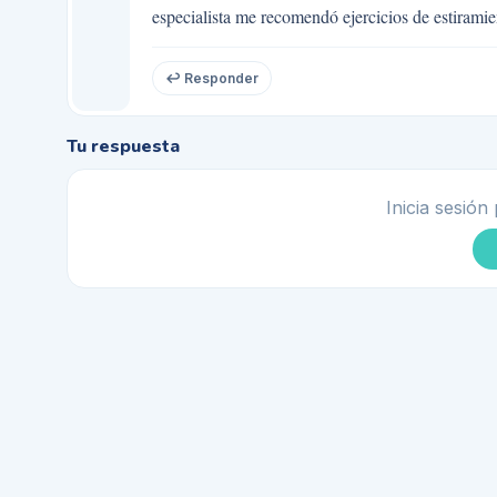
especialista me recomendó ejercicios de estiram
↩ Responder
Tu respuesta
Inicia sesión 