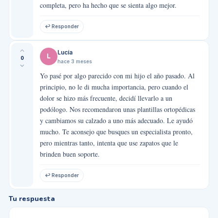
completa, pero ha hecho que se sienta algo mejor.
↩ Responder
Lucía
L
0
hace 3 meses
Yo pasé por algo parecido con mi hijo el año pasado. Al
principio, no le di mucha importancia, pero cuando el
dolor se hizo más frecuente, decidí llevarlo a un
podólogo. Nos recomendaron unas plantillas ortopédicas
y cambiamos su calzado a uno más adecuado. Le ayudó
mucho. Te aconsejo que busques un especialista pronto,
pero mientras tanto, intenta que use zapatos que le
brinden buen soporte.
↩ Responder
Tu respuesta