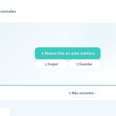
esionales
Nuevo hilo en este subforo
Seguir
Guardar
Más recientes